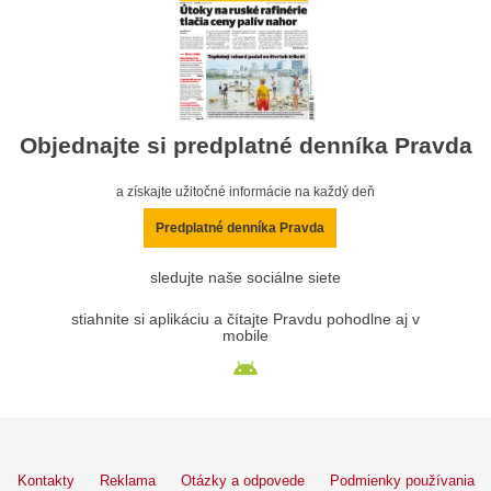
Objednajte si predplatné denníka Pravda
a získajte užitočné informácie na každý deň
Predplatné denníka Pravda
sledujte naše sociálne siete
stiahnite si aplikáciu a čítajte Pravdu pohodlne aj v
mobile
Kontakty
Reklama
Otázky a odpovede
Podmienky používania