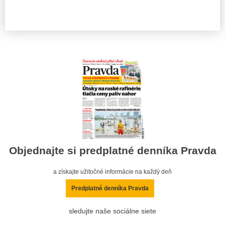
Objednajte si predplatné denníka Pravda
a získajte užitočné informácie na každý deň
Predplatné denníka Pravda
sledujte naše sociálne siete